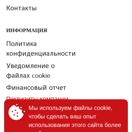
Контакты
ИНФОРМАЦИЯ
Политика
конфиденциальности
Уведомление о
файлах cookie
Финансовый отчет
Реквизиты компании
Мы используем файлы cookie,
чтобы сделать ваш опыт
КОНТАКТЫ
использования этого сайта более