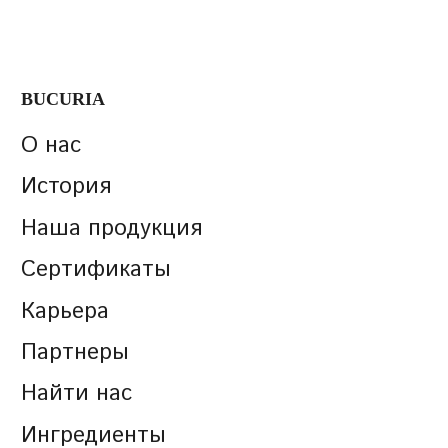
BUCURIA
О нас
История
Наша продукция
Сертификаты
Карьера
Партнеры
Найти нас
Ингредиенты