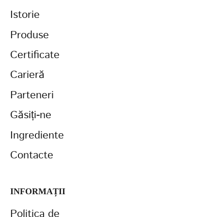
Istorie
Produse
Certificate
Carieră
Parteneri
Găsiți-ne
Ingrediente
Contacte
INFORMAȚII
Politica de