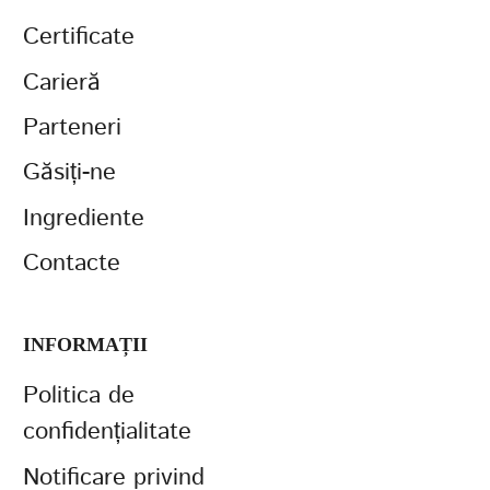
Certificate
Carieră
Parteneri
Găsiți-ne
Ingrediente
Contacte
INFORMAȚII
Politica de
confidențialitate
Notificare privind