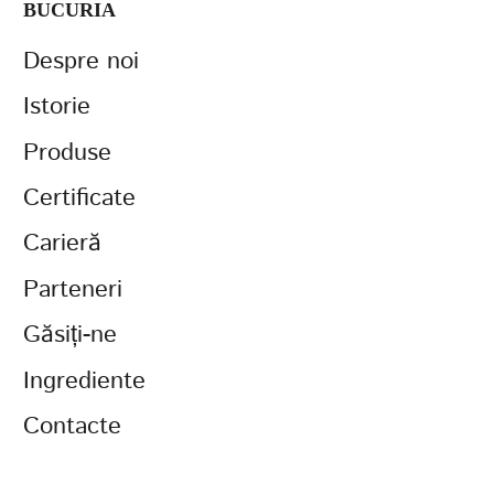
BUCURIA
Despre noi
Istorie
Produse
Certificate
Carieră
Parteneri
Găsiți-ne
Ingrediente
Contacte