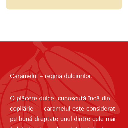
Caramelul – regina dulciurilor.
O plăcere dulce, cunoscută încă din
copilărie — caramelul este considerat
pe bună dreptate unul dintre cele mai