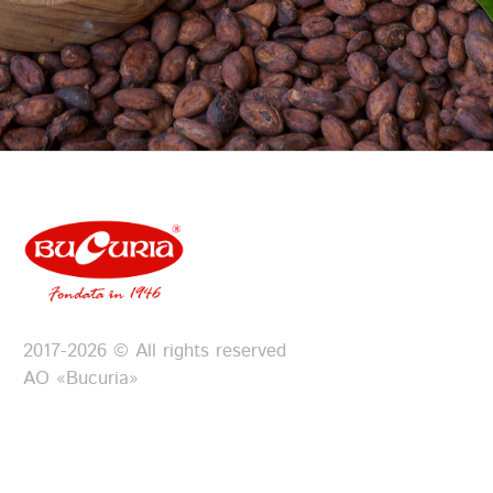
2017-2026 © All rights reserved
АО «Bucuria»