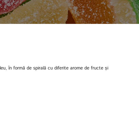
eleu, în formă de spirală cu diferite arome de fructe și