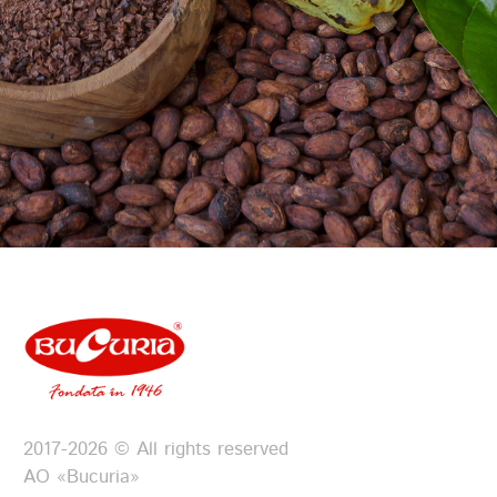
2017-2026 © All rights reserved
АО «Bucuria»