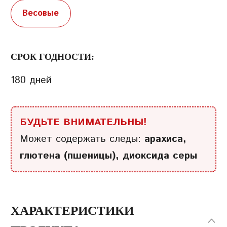
Весовые
СРОК ГОДНОСТИ:
180 дней
БУДЬТЕ ВНИМАТЕЛЬНЫ!
Может содержать следы:
арахиса,
глютена (пшеницы), диоксида серы
ХАРАКТЕРИСТИКИ