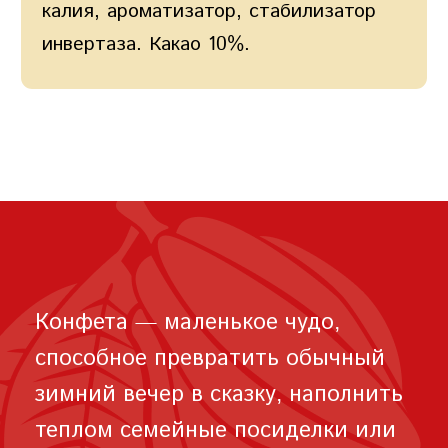
калия, ароматизатор, стабилизатор
инвертаза. Какао 10%.
Конфета — маленькое чудо,
способное превратить обычный
зимний вечер в сказку, наполнить
теплом семейные посиделки или