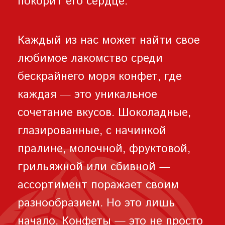
покорит его сердце.
Каждый из нас может найти свое
любимое лакомство среди
бескрайнего моря конфет, где
каждая — это уникальное
сочетание вкусов. Шоколадные,
глазированные, с начинкой
пралине, молочной, фруктовой,
грильяжной или сбивной —
ассортимент поражает своим
разнообразием. Но это лишь
начало. Конфеты — это не просто