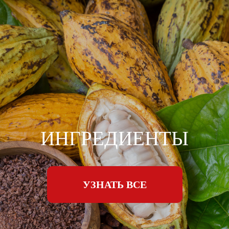
ИНГРЕДИЕНТЫ
УЗНАТЬ ВСЕ