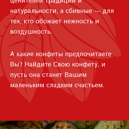
ценителей традиций и
натуральности, а сбивные — для
тех, кто обожает нежность и
воздушность.
А какие конфеты предпочитаете
Вы? Найдите Свою конфету, и
пусть она станет Вашим
маленьким сладким счастьем.