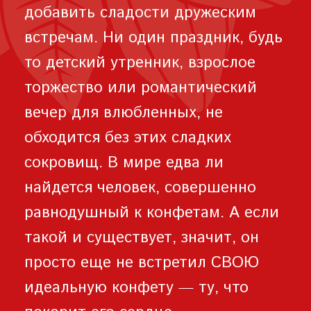
добавить сладости дружеским
встречам. Ни один праздник, будь
то детский утренник, взрослое
торжество или романтический
вечер для влюбленных, не
обходится без этих сладких
сокровищ. В мире едва ли
найдется человек, совершенно
равнодушный к конфетам. А если
такой и существует, значит, он
просто еще не встретил СВОЮ
идеальную конфету — ту, что