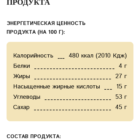
ПРОДУКТА
ЭНЕРГЕТИЧЕСКАЯ ЦЕННОСТЬ
ПРОДУКТА (НА 100 Г):
Калорийность
480 ккал (2010 Кдж)
Белки
4 г
Жиры
27 г
Насыщенные жирные кислоты
15 г
Углеводы
53 г
Сахар
45 г
СОСТАВ ПРОДУКТА: