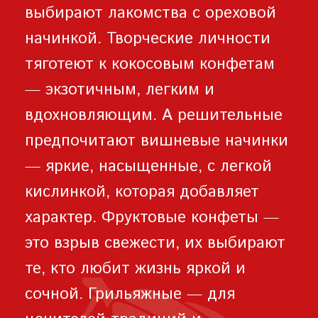
выбирают лакомства с ореховой
начинкой. Творческие личности
тяготеют к кокосовым конфетам
— экзотичным, легким и
вдохновляющим. А решительные
предпочитают вишневые начинки
— яркие, насыщенные, с легкой
кислинкой, которая добавляет
характер. Фруктовые конфеты —
это взрыв свежести, их выбирают
те, кто любит жизнь яркой и
сочной. Грильяжные — для