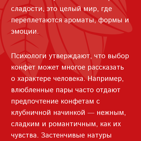
сладости, это целый мир, где
переплетаются ароматы, формы и
эмоции.
Психологи утверждают, что выбор
конфет может многое рассказать
о характере человека. Например,
влюбленные пары часто отдают
предпочтение конфетам с
клубничной начинкой — нежным,
сладким и романтичным, как их
чувства. Застенчивые натуры