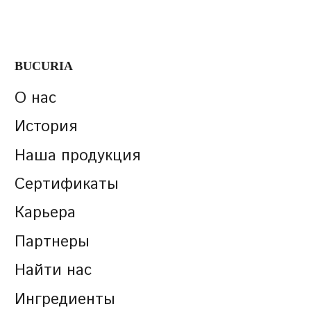
BUCURIA
О нас
История
Наша продукция
Сертификаты
Карьера
Партнеры
Найти нас
Ингредиенты