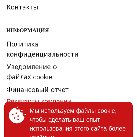
Контакты
ИНФОРМАЦИЯ
Политика
конфиденциальности
Уведомление о
файлах cookie
Финансовый отчет
Реквизиты компании
Мы используем файлы cookie,
чтобы сделать ваш опыт
КОНТАКТЫ
использования этого сайта более